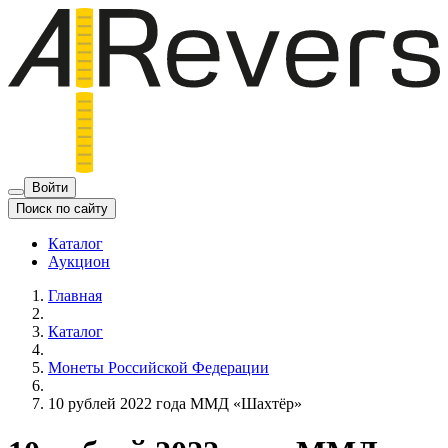
Войти
Поиск по сайту
Каталог
Аукцион
Главная
Каталог
Монеты Российской Федерации
10 рублей 2022 года ММД «Шахтёр»