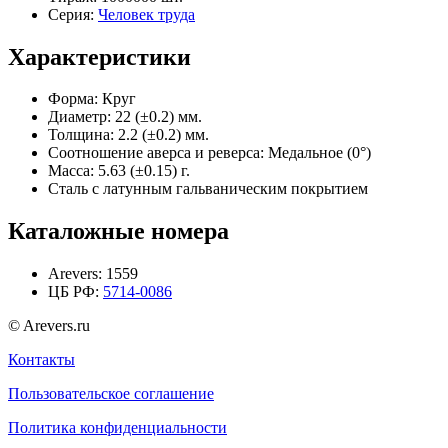
Серия:
Человек труда
Характеристики
Форма:
Круг
Диаметр:
22 (±0.2) мм.
Толщина:
2.2 (±0.2) мм.
Соотношение аверса и реверса:
Медальное (0°)
Масса:
5.63 (±0.15) г.
Сталь с латунным гальваническим покрытием
Каталожные номера
Arevers:
1559
ЦБ РФ:
5714-0086
© Arevers.ru
Контакты
Пользовательское соглашение
Политика конфиденциальности