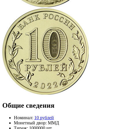
Общие сведения
Номинал:
10 рублей
Монетный двор:
ММД
Тираж:
1000000 шт.