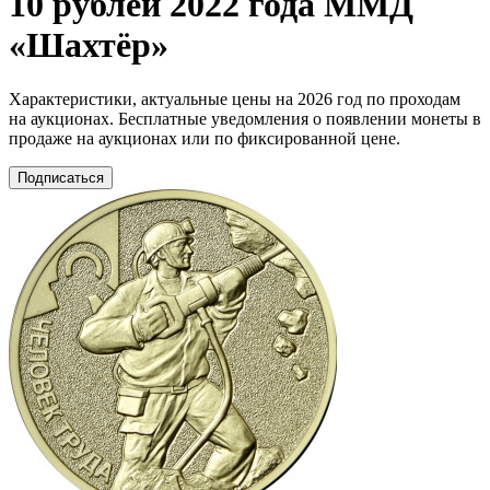
10 рублей 2022 года ММД
«Шахтёр»
Характеристики, актуальные цены на 2026 год по проходам
на аукционах. Бесплатные уведомления о появлении монеты в
продаже на аукционах или по фиксированной цене.
Подписаться