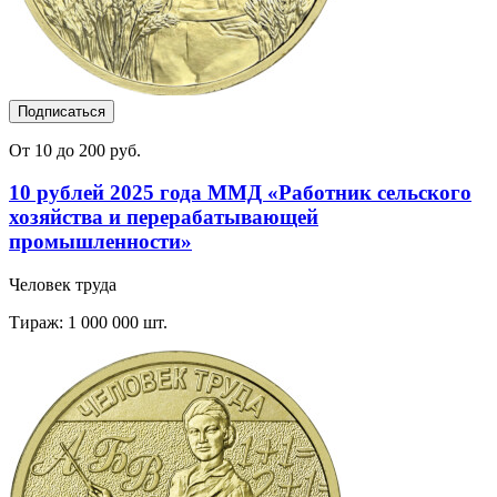
Подписаться
От 10 до 200 руб.
10 рублей 2025 года ММД «Работник сельского
хозяйства и перерабатывающей
промышленности»
Человек труда
Тираж: 1 000 000 шт.