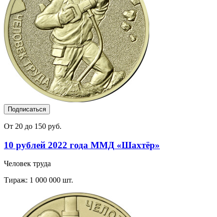
Подписаться
От 20 до 150 руб.
10 рублей 2022 года ММД «Шахтёр»
Человек труда
Тираж: 1 000 000 шт.