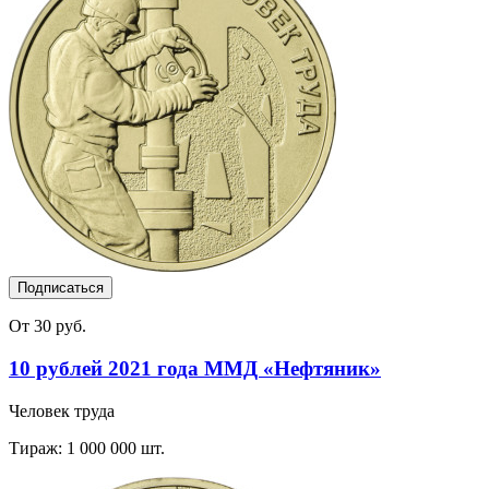
Подписаться
От 30 руб.
10 рублей 2021 года ММД «Нефтяник»
Человек труда
Тираж: 1 000 000 шт.