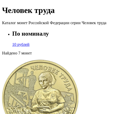
Человек труда
Каталог монет Российской Федерации серии Человек труда
По номиналу
10 рублей
Найдено 7 монет