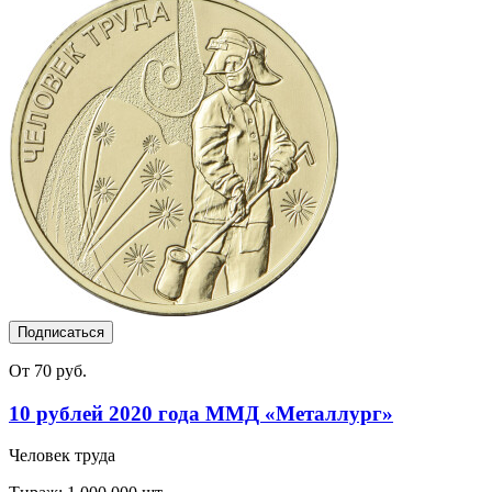
Подписаться
От 70 руб.
10 рублей 2020 года ММД «Металлург»
Человек труда