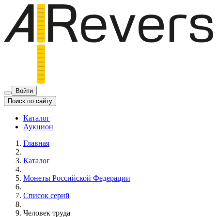
Войти
Поиск по сайту
Каталог
Аукцион
Главная
Каталог
Монеты Российской Федерации
Список серий
Человек труда