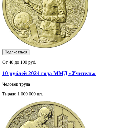
Подписаться
От 48 до 100 руб.
10 рублей 2024 года ММД «Учитель»
Человек труда
Тираж: 1 000 000 шт.