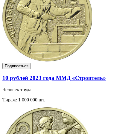
Подписаться
10 рублей 2023 года ММД «Строитель»
Человек труда
Тираж: 1 000 000 шт.