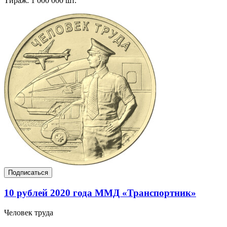
Тираж: 1 000 000 шт.
Подписаться
10 рублей 2020 года ММД «Транспортник»
Человек труда