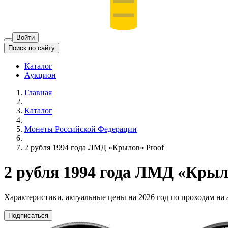
Войти
Поиск по сайту
Каталог
Аукцион
Главная
Каталог
Монеты Российской Федерации
2 рубля 1994 года ЛМД «Крылов» Proof
2 рубля 1994 года ЛМД «Крыл
Характеристики, актуальные цены на 2026 год по проходам на
Подписаться