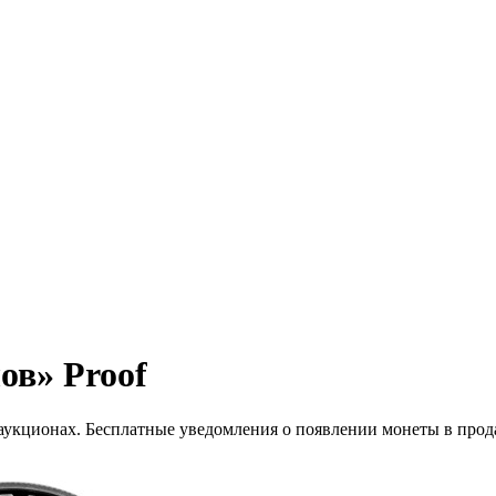
ов» Proof
 аукционах. Бесплатные уведомления о появлении монеты в прод