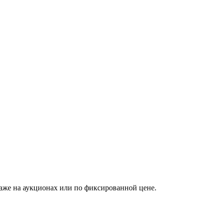
аже на аукционах или по фиксированной цене.