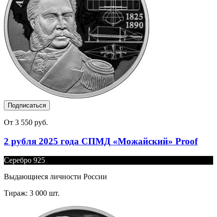
Подписаться
От 3 550 руб.
2 рубля 2025 года СПМД «Можайский» Proof
Серебро 925
Выдающиеся личности России
Тираж: 3 000 шт.