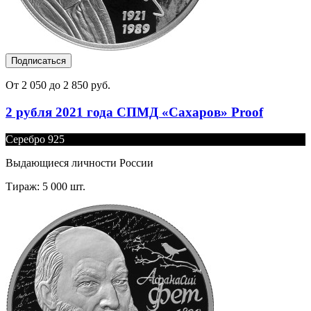
Подписаться
От 2 050 до 2 850 руб.
2 рубля 2021 года СПМД «Сахаров» Proof
Серебро 925
Выдающиеся личности России
Тираж: 5 000 шт.