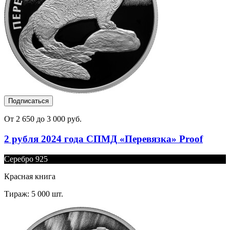
Подписаться
От 2 650 до 3 000 руб.
2 рубля 2024 года СПМД «Перевязка» Proof
Серебро 925
Красная книга
Тираж: 5 000 шт.