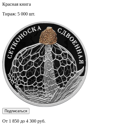
Красная книга
Тираж: 5 000 шт.
Подписаться
От 1 850 до 4 300 руб.