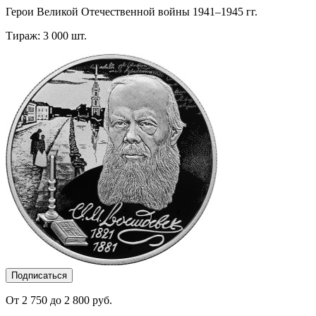
Герои Великой Отечественной войны 1941–1945 гг.
Тираж: 3 000 шт.
Подписаться
От 2 750 до 2 800 руб.