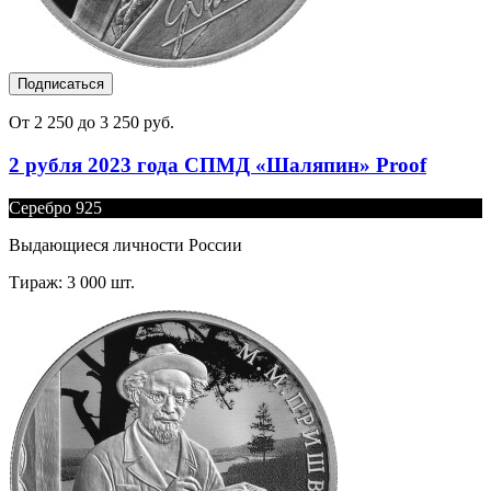
Подписаться
От 2 250 до 3 250 руб.
2 рубля 2023 года СПМД «Шаляпин» Proof
Серебро 925
Выдающиеся личности России
Тираж: 3 000 шт.