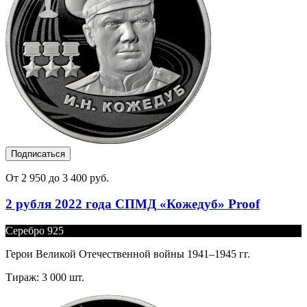
Подписаться
От 2 950 до 3 400 руб.
2 рубля 2022 года СПМД «Кожедуб» Proof
Серебро 925
Герои Великой Отечественной войны 1941–1945 гг.
Тираж: 3 000 шт.