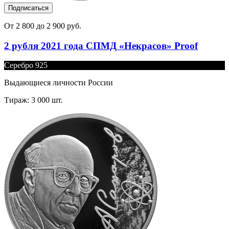
Подписаться
От 2 800 до 2 900 руб.
2 рубля 2021 года СПМД «Некрасов» Proof
Серебро 925
Выдающиеся личности России
Тираж: 3 000 шт.