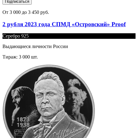
Подписаться
От 3 000 до 3 450 руб.
2 рубля 2023 года СПМД «Островский» Proof
Серебро 925
Выдающиеся личности России
Тираж: 3 000 шт.