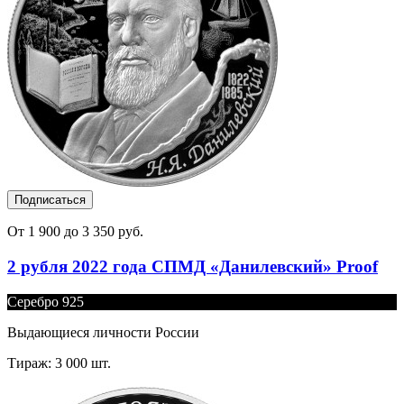
Подписаться
От 1 900 до 3 350 руб.
2 рубля 2022 года СПМД «Данилевский» Proof
Серебро 925
Выдающиеся личности России
Тираж: 3 000 шт.