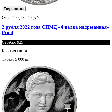
Подписаться
От 2 450 до 3 450 руб.
2 рубля 2022 года СПМД «Фиалка надрезанная»
Proof
Серебро 925
Красная книга
Тираж: 5 000 шт.