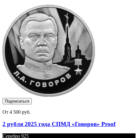
Подписаться
От 4 500 руб.
2 рубля 2025 года СПМД «Говоров» Proof
Серебро 925