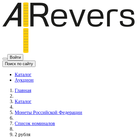
Войти
Поиск по сайту
Каталог
Аукцион
Главная
Каталог
Монеты Российской Федерации
Список номиналов
2 рубля