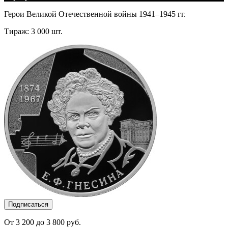
Герои Великой Отечественной войны 1941–1945 гг.
Тираж: 3 000 шт.
Подписаться
От 3 200 до 3 800 руб.