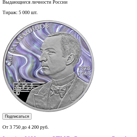
Выдающиеся личности России
Тираж: 5 000 шт.
Подписаться
От 3 750 до 4 200 руб.