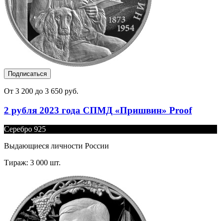
Подписаться
От 3 200 до 3 650 руб.
2 рубля 2023 года СПМД «Пришвин» Proof
Серебро 925
Выдающиеся личности России
Тираж: 3 000 шт.