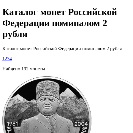
Каталог монет Российской
Федерации номиналом 2
рубля
Каталог монет Российской Федерации номиналом 2 рубля
1
2
3
4
Найдено 192 монеты