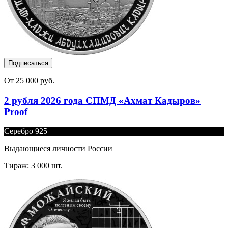
Подписаться
От 25 000 руб.
2 рубля 2026 года СПМД «Ахмат Кадыров»
Proof
Серебро 925
Выдающиеся личности России
Тираж: 3 000 шт.