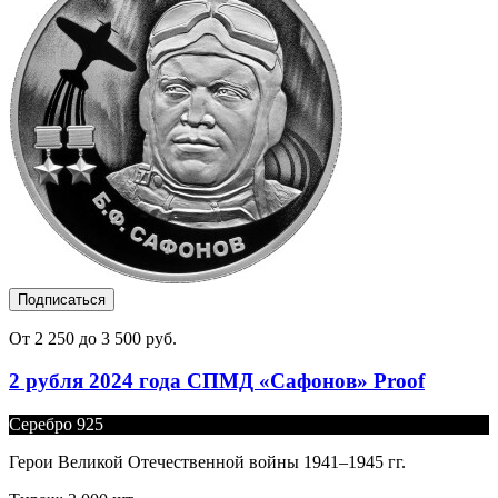
Подписаться
От 2 250 до 3 500 руб.
2 рубля 2024 года СПМД «Сафонов» Proof
Серебро 925
Герои Великой Отечественной войны 1941–1945 гг.