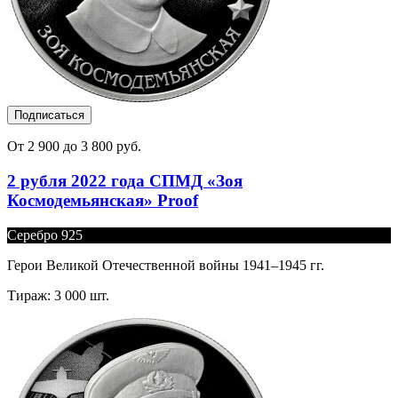
Подписаться
От 2 900 до 3 800 руб.
2 рубля 2022 года СПМД «Зоя
Космодемьянская» Proof
Серебро 925
Герои Великой Отечественной войны 1941–1945 гг.
Тираж: 3 000 шт.