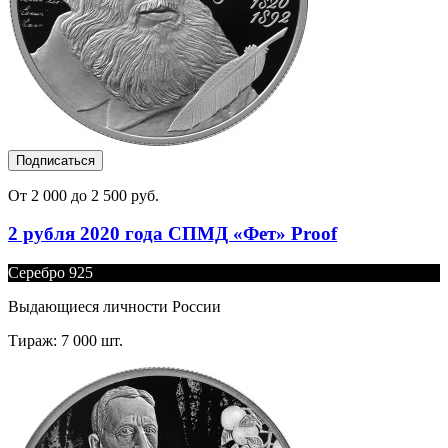
Подписаться
От 2 000 до 2 500 руб.
2 рубля 2020 года СПМД «Фет» Proof
Серебро 925
Выдающиеся личности России
Тираж: 7 000 шт.