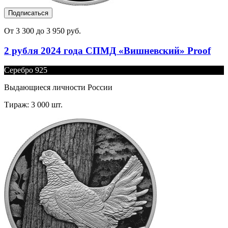
Подписаться
От 3 300 до 3 950 руб.
2 рубля 2024 года СПМД «Вишневский» Proof
Серебро 925
Выдающиеся личности России
Тираж: 3 000 шт.