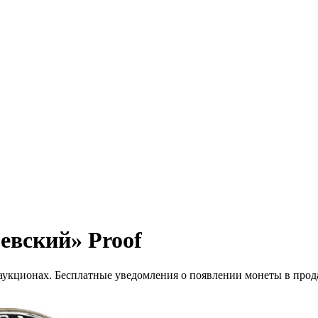
евский» Proof
 аукционах. Бесплатные уведомления о появлении монеты в прод