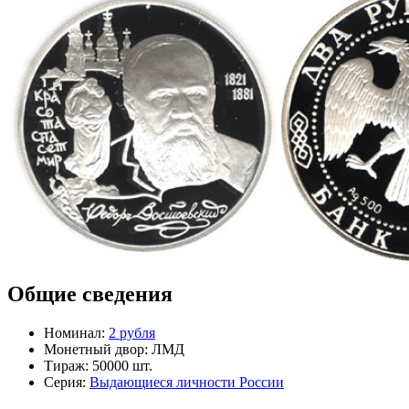
Общие сведения
Номинал:
2 рубля
Монетный двор:
ЛМД
Тираж:
50000 шт.
Серия:
Выдающиеся личности России