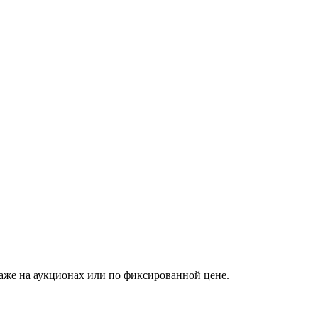
аже на аукционах или по фиксированной цене.