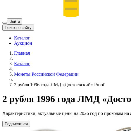
Войти
Поиск по сайту
Каталог
Аукцион
Главная
Каталог
Монеты Российской Федерации
2 рубля 1996 года ЛМД «Достоевский» Proof
2 рубля 1996 года ЛМД «Досто
Характеристики, актуальные цены на 2026 год по проходам на
Подписаться