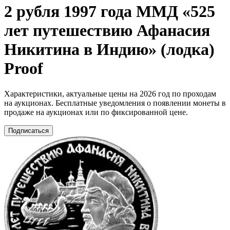
2 рубля 1997 года ММД «525
лет путешествию Афанасия
Никитина в Индию» (лодка)
Proof
Характеристики, актуальные цены на 2026 год по проходам
на аукционах. Бесплатные уведомления о появлении монеты в
продаже на аукционах или по фиксированной цене.
Подписаться