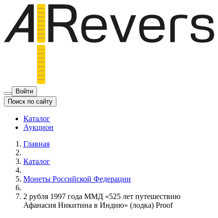
Войти
Поиск по сайту
Каталог
Аукцион
Главная
Каталог
Монеты Российской Федерации
2 рубля 1997 года ММД «525 лет путешествию
Афанасия Никитина в Индию» (лодка) Proof