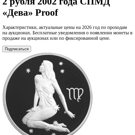
2 рубля 2002 года СПМД
«Дева» Proof
Характеристики, актуальные цены на 2026 год по проходам
на аукционах. Бесплатные уведомления о появлении монеты в
продаже на аукционах или по фиксированной цене.
Подписаться