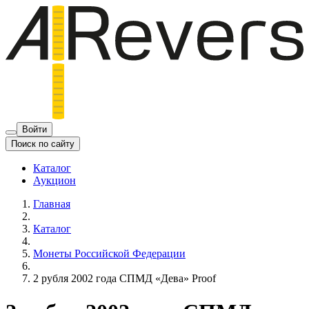
Войти
Поиск по сайту
Каталог
Аукцион
Главная
Каталог
Монеты Российской Федерации
2 рубля 2002 года СПМД «Дева» Proof