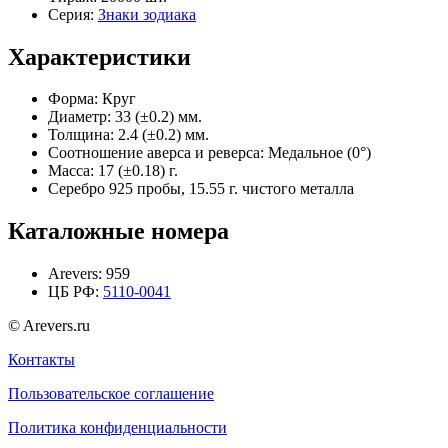
Серия:
Знаки зодиака
Характеристики
Форма:
Круг
Диаметр:
33 (±0.2) мм.
Толщина:
2.4 (±0.2) мм.
Соотношение аверса и реверса:
Медальное (0°)
Масса:
17 (±0.18) г.
Серебро 925 пробы, 15.55 г. чистого металла
Каталожные номера
Arevers:
959
ЦБ РФ:
5110-0041
© Arevers.ru
Контакты
Пользовательское соглашение
Политика конфиденциальности