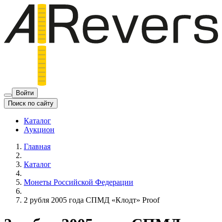
Войти
Поиск по сайту
Каталог
Аукцион
Главная
Каталог
Монеты Российской Федерации
2 рубля 2005 года СПМД «Клодт» Proof