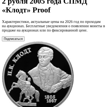
2 рубля 2005 года СПМД
«Клодт» Proof
Характеристики, актуальные цены на 2026 год по проходам
на аукционах. Бесплатные уведомления о появлении монеты в
продаже на аукционах или по фиксированной цене.
Подписаться