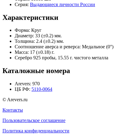
Серия:
Выдающиеся личности России
Характеристики
Форма:
Круг
Диаметр:
33 (±0.2) мм.
Толщина:
2.4 (±0.2) мм.
Соотношение аверса и реверса:
Медальное (0°)
Масса:
17 (±0.18) г.
Серебро 925 пробы, 15.55 г. чистого металла
Каталожные номера
Arevers:
970
ЦБ РФ:
5110-0064
© Arevers.ru
Контакты
Пользовательское соглашение
Политика конфиденциальности