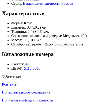
Серия:
Выдающиеся личности России
Характеристики
Форма:
Круг
Диаметр:
33 (±0.2) мм.
Толщина:
2.4 (±0.2) мм.
Соотношение аверса и реверса:
Медальное (0°)
Масса:
17 (±0.18) г.
Серебро 925 пробы, 15.55 г. чистого металла
Каталожные номера
Arevers:
990
ЦБ РФ:
5110-0081
© Arevers.ru
Контакты
Пользовательское соглашение
Политика конфиденциальности