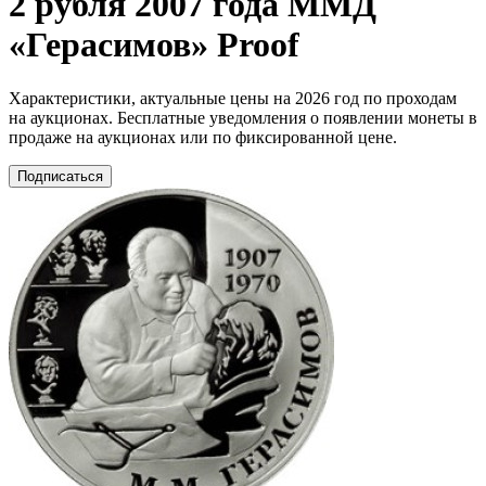
2 рубля 2007 года ММД
«Герасимов» Proof
Характеристики, актуальные цены на 2026 год по проходам
на аукционах. Бесплатные уведомления о появлении монеты в
продаже на аукционах или по фиксированной цене.
Подписаться