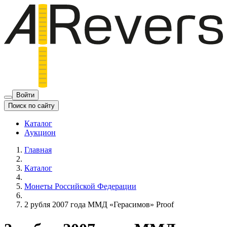
Войти
Поиск по сайту
Каталог
Аукцион
Главная
Каталог
Монеты Российской Федерации
2 рубля 2007 года ММД «Герасимов» Proof