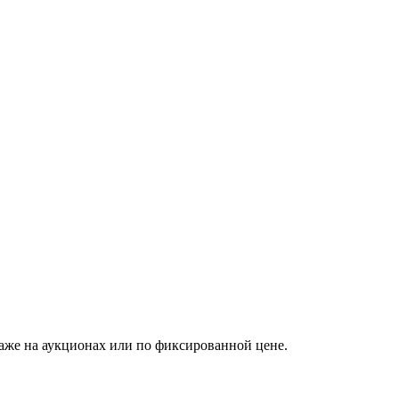
аже на аукционах или по фиксированной цене.