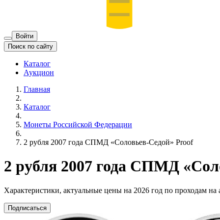
Войти
Поиск по сайту
Каталог
Аукцион
Главная
Каталог
Монеты Российской Федерации
2 рубля 2007 года СПМД «Соловьев-Седой» Proof
2 рубля 2007 года СПМД «Сол
Характеристики, актуальные цены на 2026 год по проходам на
Подписаться