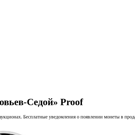
овьев-Седой» Proof
 аукционах. Бесплатные уведомления о появлении монеты в прод