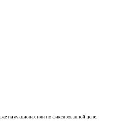
аже на аукционах или по фиксированной цене.