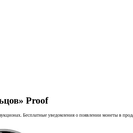
ьцов» Proof
 аукционах. Бесплатные уведомления о появлении монеты в прод