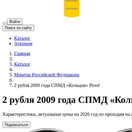
Войти
Поиск по сайту
Каталог
Аукцион
Главная
Каталог
Монеты Российской Федерации
2 рубля 2009 года СПМД «Кольцов» Proof
2 рубля 2009 года СПМД «Кол
Характеристики, актуальные цены на 2026 год по проходам на
Подписаться