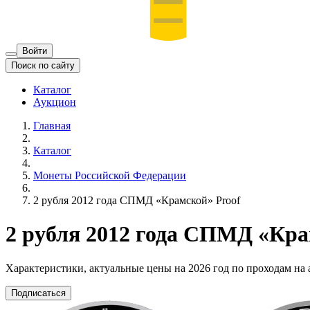
Войти
Поиск по сайту
Каталог
Аукцион
Главная
Каталог
Монеты Российской Федерации
2 рубля 2012 года СПМД «Крамской» Proof
2 рубля 2012 года СПМД «Кра
Характеристики, актуальные цены на 2026 год по проходам на
Подписаться