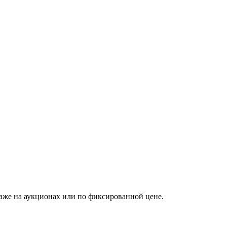
аже на аукционах или по фиксированной цене.