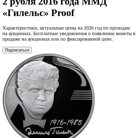
2 рубля 2016 года ММД
«Гилельс» Proof
Характеристики, актуальные цены на 2026 год по проходам
на аукционах. Бесплатные уведомления о появлении монеты в
продаже на аукционах или по фиксированной цене.
Подписаться