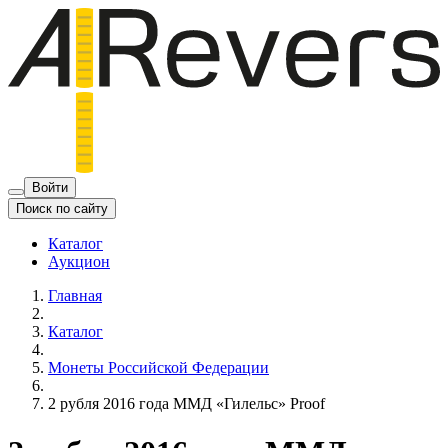
Войти
Поиск по сайту
Каталог
Аукцион
Главная
Каталог
Монеты Российской Федерации
2 рубля 2016 года ММД «Гилельс» Proof