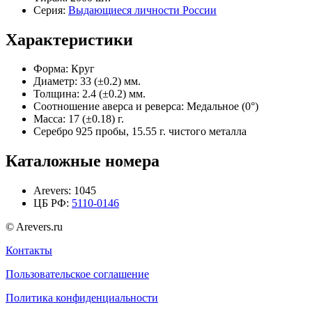
Серия:
Выдающиеся личности России
Характеристики
Форма:
Круг
Диаметр:
33 (±0.2) мм.
Толщина:
2.4 (±0.2) мм.
Соотношение аверса и реверса:
Медальное (0°)
Масса:
17 (±0.18) г.
Серебро 925 пробы, 15.55 г. чистого металла
Каталожные номера
Arevers:
1045
ЦБ РФ:
5110-0146
© Arevers.ru
Контакты
Пользовательское соглашение
Политика конфиденциальности