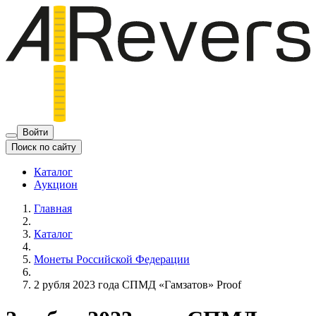
Войти
Поиск по сайту
Каталог
Аукцион
Главная
Каталог
Монеты Российской Федерации
2 рубля 2023 года СПМД «Гамзатов» Proof