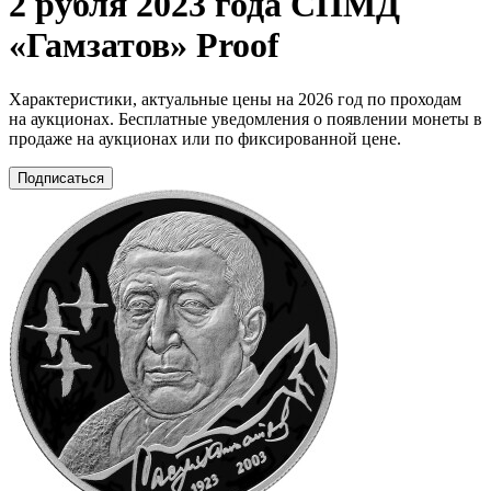
2 рубля 2023 года СПМД
«Гамзатов» Proof
Характеристики, актуальные цены на 2026 год по проходам
на аукционах. Бесплатные уведомления о появлении монеты в
продаже на аукционах или по фиксированной цене.
Подписаться