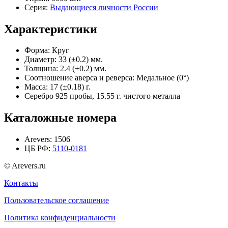
Серия:
Выдающиеся личности России
Характеристики
Форма:
Круг
Диаметр:
33 (±0.2) мм.
Толщина:
2.4 (±0.2) мм.
Соотношение аверса и реверса:
Медальное (0°)
Масса:
17 (±0.18) г.
Серебро 925 пробы, 15.55 г. чистого металла
Каталожные номера
Arevers:
1506
ЦБ РФ:
5110-0181
© Arevers.ru
Контакты
Пользовательское соглашение
Политика конфиденциальности