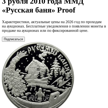
3 рубля 2010 года ММД
«Русская баня» Proof
Характеристики, актуальные цены на 2026 год по проходам
на аукционах. Бесплатные уведомления о появлении монеты в
продаже на аукционах или по фиксированной цене.
Подписаться