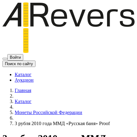
Войти
Поиск по сайту
Каталог
Аукцион
Главная
Каталог
Монеты Российской Федерации
3 рубля 2010 года ММД «Русская баня» Proof