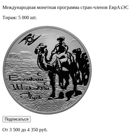
Международная монетная программа стран-членов ЕврАзЭС
Тираж: 5 000 шт.
Подписаться
От 3 500 до 4 350 руб.