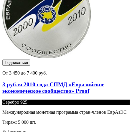
Подписаться
От 3 450 до 7 400 руб.
3 рубля 2010 года СПМД «Евразийское
экономическое сообщество» Proof
Серебро 925
Международная монетная программа стран-членов ЕврАзЭС
Тираж: 5 000 шт.