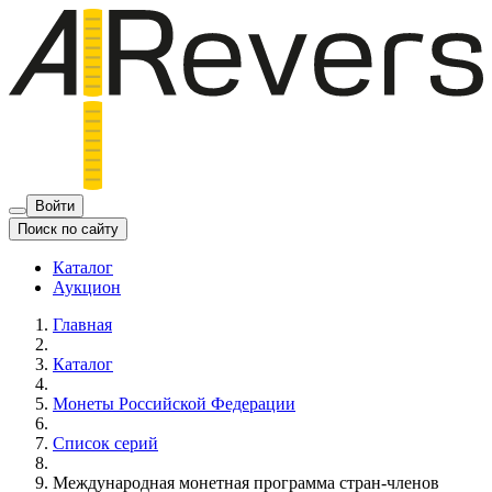
Войти
Поиск по сайту
Каталог
Аукцион
Главная
Каталог
Монеты Российской Федерации
Список серий
Международная монетная программа стран-членов