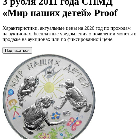
3 рубля 2011 года СПМД
«Мир наших детей» Proof
Характеристики, актуальные цены на 2026 год по проходам
на аукционах. Бесплатные уведомления о появлении монеты в
продаже на аукционах или по фиксированной цене.
Подписаться