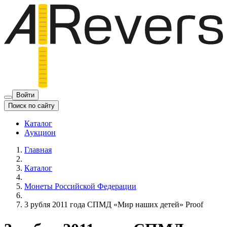
Войти
Поиск по сайту
Каталог
Аукцион
Главная
Каталог
Монеты Российской Федерации
3 рубля 2011 года СПМД «Мир наших детей» Proof