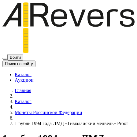
Войти
Поиск по сайту
Каталог
Аукцион
Главная
Каталог
Монеты Российской Федерации
1 рубль 1994 года ЛМД «Гималайский медведь» Proof