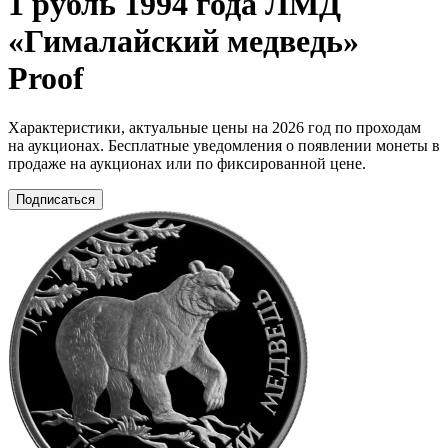
1 рубль 1994 года ЛМД
«Гималайский медведь»
Proof
Характеристики, актуальные цены на 2026 год по проходам
на аукционах. Бесплатные уведомления о появлении монеты в
продаже на аукционах или по фиксированной цене.
Подписаться