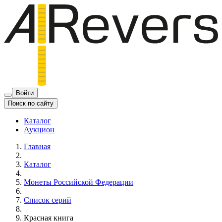
Войти
Поиск по сайту
Каталог
Аукцион
Главная
Каталог
Монеты Российской Федерации
Список серий
Красная книга