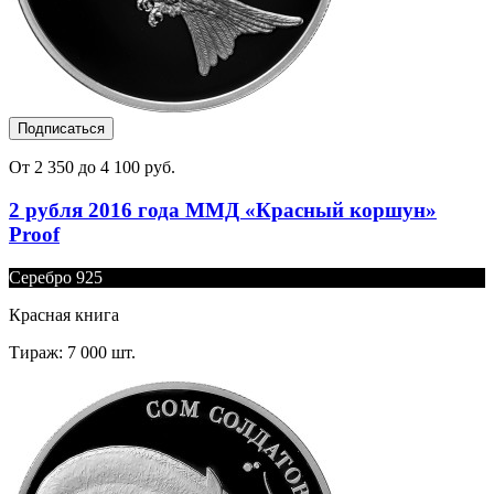
Подписаться
От 2 350 до 4 100 руб.
2 рубля 2016 года ММД «Красный коршун»
Proof
Серебро 925
Красная книга
Тираж: 7 000 шт.