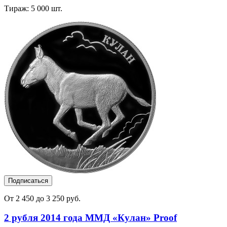
Тираж: 5 000 шт.
Подписаться
От 2 450 до 3 250 руб.
2 рубля 2014 года ММД «Кулан» Proof