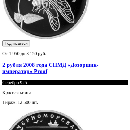
Подписаться
От 1 950 до 3 150 руб.
2 рубля 2008 года СПМД «Дозорщик-
император» Proof
Серебро 925
Красная книга
Тираж: 12 500 шт.