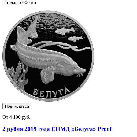
Тираж: 5 000 шт.
Подписаться
От 4 100 руб.
2 рубля 2019 года СПМД «Белуга» Proof