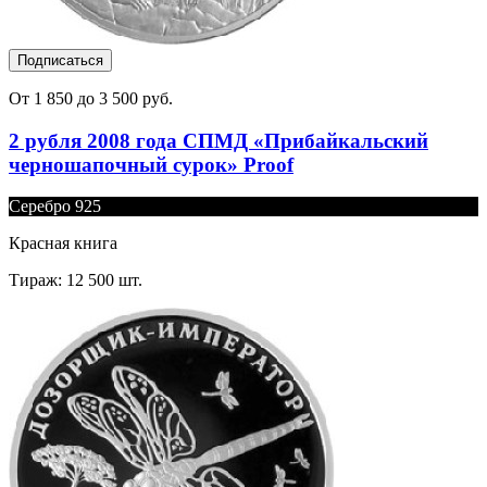
Подписаться
От 1 850 до 3 500 руб.
2 рубля 2008 года СПМД «Прибайкальский
черношапочный сурок» Proof
Серебро 925
Красная книга
Тираж: 12 500 шт.