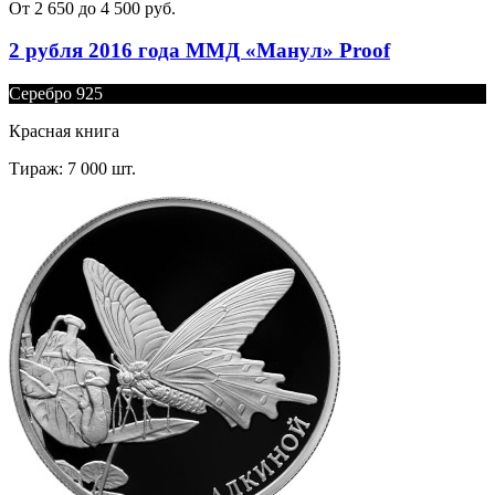
От 2 650 до 4 500 руб.
2 рубля 2016 года ММД «Манул» Proof
Серебро 925
Красная книга
Тираж: 7 000 шт.