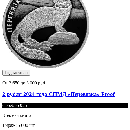
Подписаться
От 2 650 до 3 000 руб.
2 рубля 2024 года СПМД «Перевязка» Proof
Серебро 925
Красная книга
Тираж: 5 000 шт.