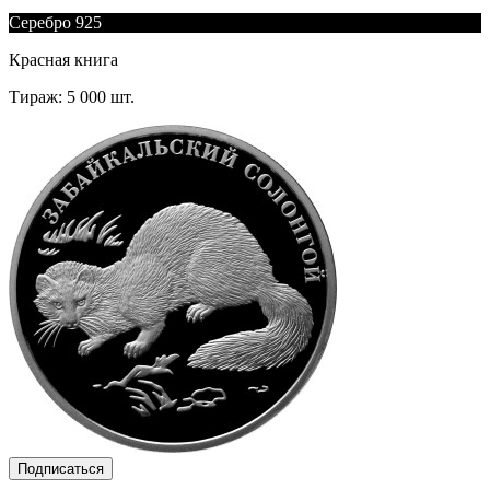
Серебро 925
Красная книга
Тираж: 5 000 шт.
Подписаться