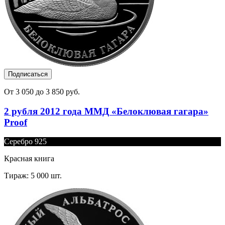
Подписаться
От 3 050 до 3 850 руб.
2 рубля 2012 года ММД «Белоклювая гагара»
Proof
Серебро 925
Красная книга
Тираж: 5 000 шт.