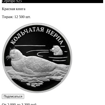
Серебро 925
Красная книга
Тираж: 12 500 шт.
Подписаться
От 2 000 до 3 300 руб.