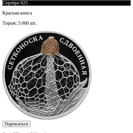
Серебро 925
Красная книга
Тираж: 5 000 шт.
Подписаться