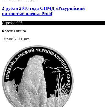
2 рубля 2010 года СПМД «Уссурийский
пятнистый олень» Proof
Серебро 925
Красная книга
Тираж: 7 500 шт.