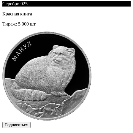
Серебро 925
Красная книга
Тираж: 5 000 шт.
Подписаться