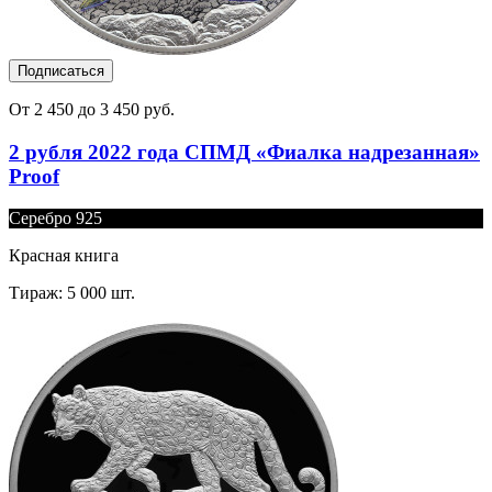
Подписаться
От 2 450 до 3 450 руб.
2 рубля 2022 года СПМД «Фиалка надрезанная»
Proof
Серебро 925
Красная книга
Тираж: 5 000 шт.