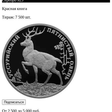
Серебро 925
Красная книга
Тираж: 7 500 шт.
Подписаться
От 2 500 до 5 000 руб.