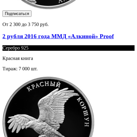
Подписаться
От 2 300 до 3 750 руб.
2 рубля 2016 года ММД «Алкиной» Proof
Серебро 925
Красная книга
Тираж: 7 000 шт.