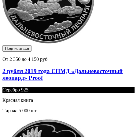
Подписаться
От 2 350 до 4 150 руб.
2 рубля 2019 года СПМД «Дальневосточный
леопард» Proof
Серебро 925
Красная книга
Тираж: 5 000 шт.