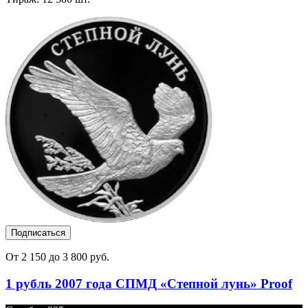
Подписаться
От 2 150 до 3 800 руб.
1 рубль 2007 года СПМД «Степной лунь» Proof