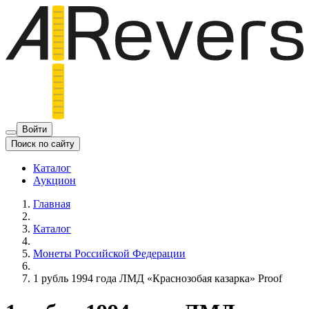
Войти
Поиск по сайту
Каталог
Аукцион
Главная
Каталог
Монеты Российской Федерации
1 рубль 1994 года ЛМД «Краснозобая казарка» Proof