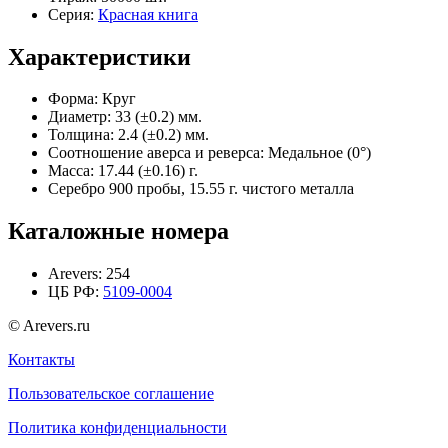
Серия:
Красная книга
Характеристики
Форма:
Круг
Диаметр:
33 (±0.2) мм.
Толщина:
2.4 (±0.2) мм.
Соотношение аверса и реверса:
Медальное (0°)
Масса:
17.44 (±0.16) г.
Серебро 900 пробы, 15.55 г. чистого металла
Каталожные номера
Arevers:
254
ЦБ РФ:
5109-0004
© Arevers.ru
Контакты
Пользовательское соглашение
Политика конфиденциальности