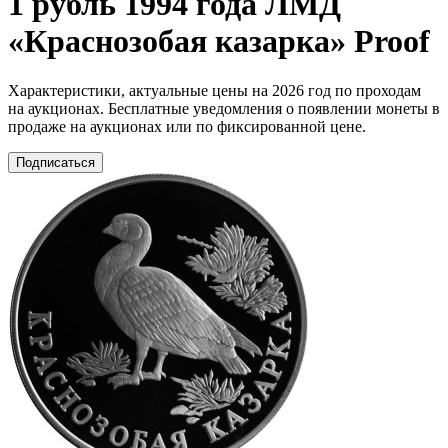
1 рубль 1994 года ЛМД
«Краснозобая казарка» Proof
Характеристики, актуальные цены на 2026 год по проходам
на аукционах. Бесплатные уведомления о появлении монеты в
продаже на аукционах или по фиксированной цене.
Подписаться