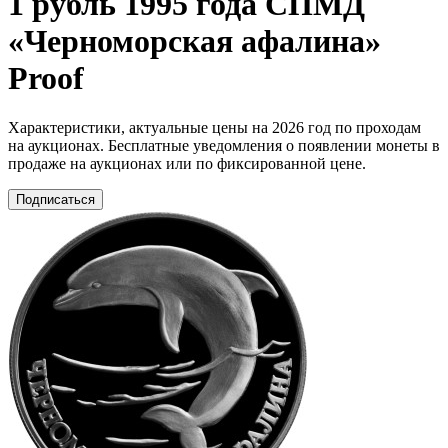
1 рубль 1995 года СПМД
«Черноморская афалина»
Proof
Характеристики, актуальные цены на 2026 год по проходам
на аукционах. Бесплатные уведомления о появлении монеты в
продаже на аукционах или по фиксированной цене.
Подписаться