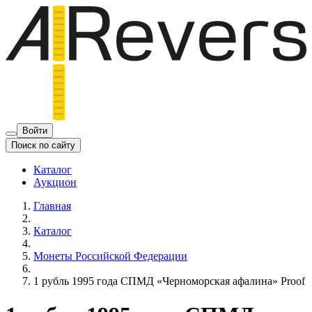
Войти
Поиск по сайту
Каталог
Аукцион
Главная
Каталог
Монеты Российской Федерации
1 рубль 1995 года СПМД «Черноморская афалина» Proof