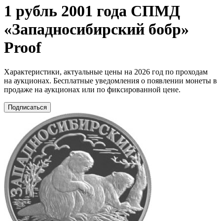
1 рубль 2001 года СПМД
«Западносибирский бобр»
Proof
Характеристики, актуальные цены на 2026 год по проходам
на аукционах. Бесплатные уведомления о появлении монеты в
продаже на аукционах или по фиксированной цене.
Подписаться