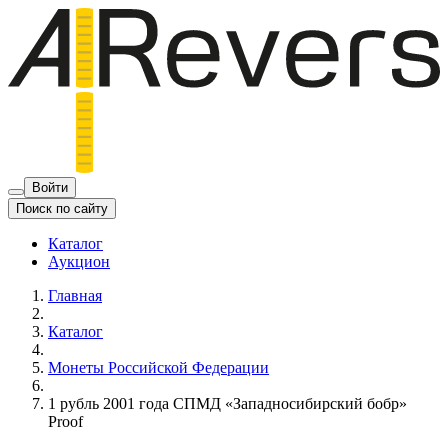
Войти
Поиск по сайту
Каталог
Аукцион
Главная
Каталог
Монеты Российской Федерации
1 рубль 2001 года СПМД «Западносибирский бобр»
Proof