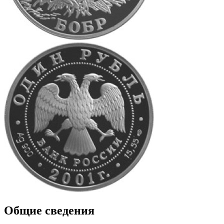
Общие сведения