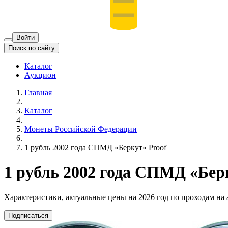
Войти
Поиск по сайту
Каталог
Аукцион
Главная
Каталог
Монеты Российской Федерации
1 рубль 2002 года СПМД «Беркут» Proof
1 рубль 2002 года СПМД «Бер
Характеристики, актуальные цены на 2026 год по проходам на
Подписаться