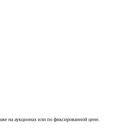
аже на аукционах или по фиксированной цене.