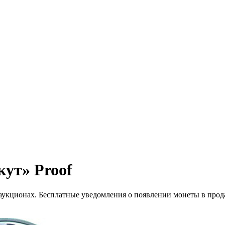
кут» Proof
 аукционах. Бесплатные уведомления о появлении монеты в прод