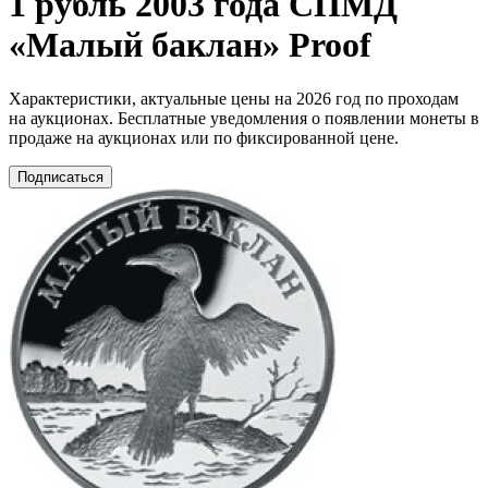
1 рубль 2003 года СПМД
«Малый баклан» Proof
Характеристики, актуальные цены на 2026 год по проходам
на аукционах. Бесплатные уведомления о появлении монеты в
продаже на аукционах или по фиксированной цене.
Подписаться