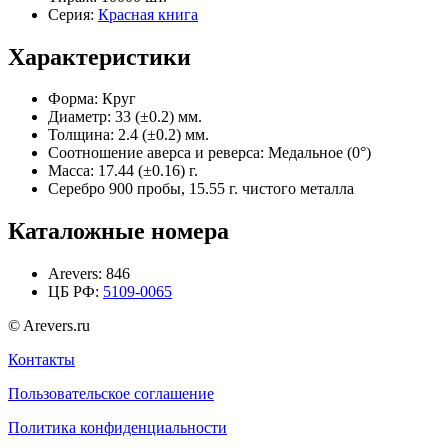
Серия:
Красная книга
Характеристики
Форма:
Круг
Диаметр:
33 (±0.2) мм.
Толщина:
2.4 (±0.2) мм.
Соотношение аверса и реверса:
Медальное (0°)
Масса:
17.44 (±0.16) г.
Серебро 900 пробы, 15.55 г. чистого металла
Каталожные номера
Arevers:
846
ЦБ РФ:
5109-0065
© Arevers.ru
Контакты
Пользовательское соглашение
Политика конфиденциальности