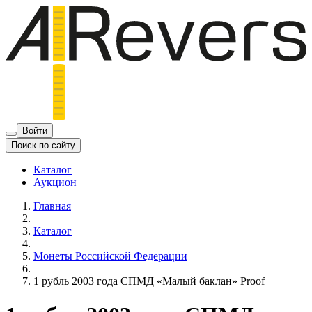
Войти
Поиск по сайту
Каталог
Аукцион
Главная
Каталог
Монеты Российской Федерации
1 рубль 2003 года СПМД «Малый баклан» Proof