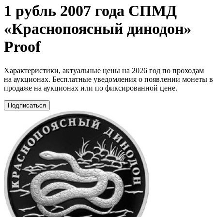
1 рубль 2007 года СПМД
«Краснопоясный динодон»
Proof
Характеристики, актуальные цены на 2026 год по проходам
на аукционах. Бесплатные уведомления о появлении монеты в
продаже на аукционах или по фиксированной цене.
Подписаться