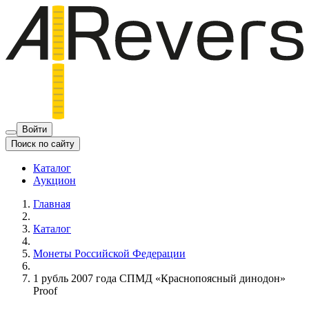
Войти
Поиск по сайту
Каталог
Аукцион
Главная
Каталог
Монеты Российской Федерации
1 рубль 2007 года СПМД «Краснопоясный динодон»
Proof