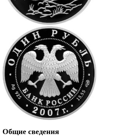
Общие сведения