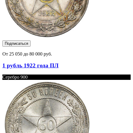
Подписаться
От 25 050 до 80 000 руб.
1 рубль 1922 года ПЛ
Серебро 900