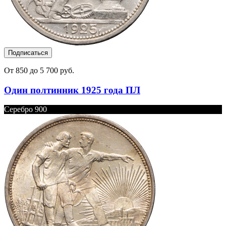
Подписаться
От 850 до 5 700 руб.
Один полтинник 1925 года ПЛ
Серебро 900