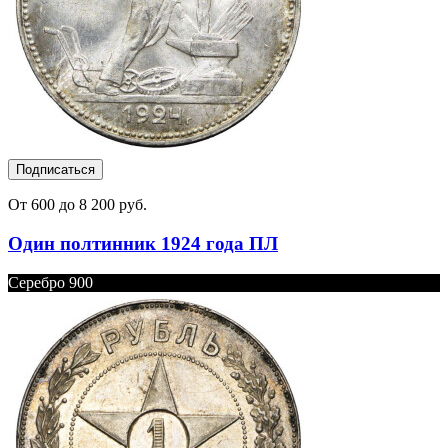
Подписаться
От 600 до 8 200 руб.
Один полтинник 1924 года ПЛ
Серебро 900