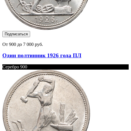
Подписаться
От 900 до 7 000 руб.
Один полтинник 1926 года ПЛ
Серебро 900