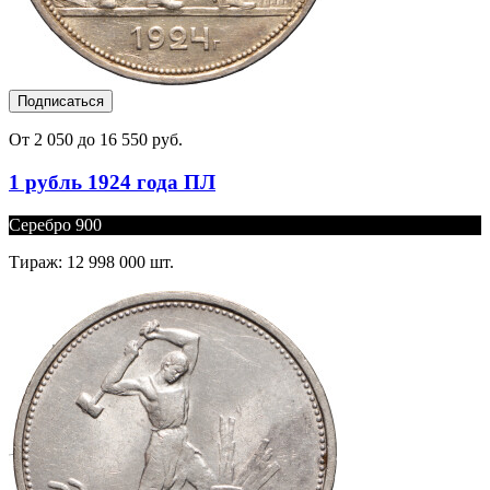
Подписаться
От 2 050 до 16 550 руб.
1 рубль 1924 года ПЛ
Серебро 900
Тираж: 12 998 000 шт.