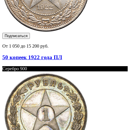
Подписаться
От 1 050 до 15 200 руб.
50 копеек 1922 года ПЛ
Серебро 900