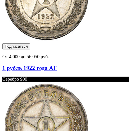
Подписаться
От 4 000 до 56 050 руб.
1 рубль 1922 года АГ
Серебро 900