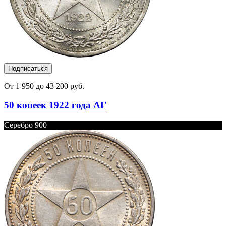
Подписаться
От 1 950 до 43 200 руб.
50 копеек 1922 года АГ
Серебро 900