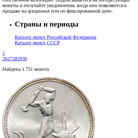
монеты и получайте уведомления, когда они появляются в
продаже на аукционах или по фиксированной цене.
Страны и периоды
Каталог монет Российской Федерации
Каталог монет СССР
1
26
27
28
29
30
Найдена 1 751 монета