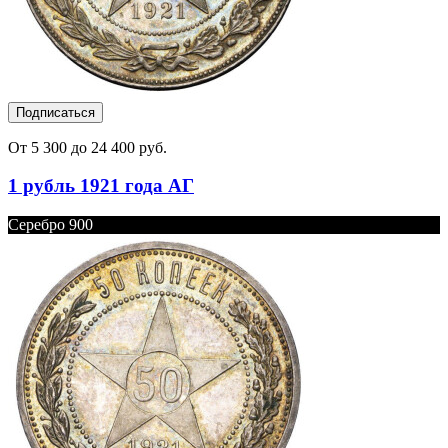
Подписаться
От 5 300 до 24 400 руб.
1 рубль 1921 года АГ
Серебро 900