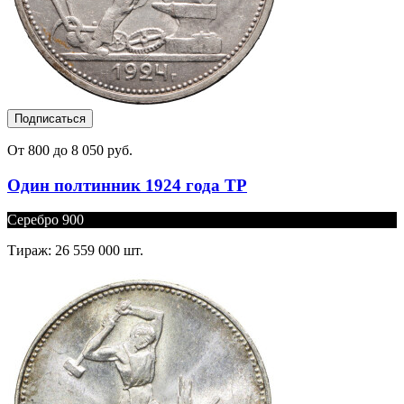
Подписаться
От 800 до 8 050 руб.
Один полтинник 1924 года ТР
Серебро 900
Тираж: 26 559 000 шт.