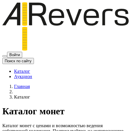
Войти
Поиск по сайту
Каталог
Аукцион
Главная
Каталог
Каталог монет
Каталог монет с ценами и возможностью ведения
собственной коллекции. Подписывайтесь на интересующие