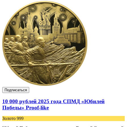
Подписаться
10 000 рублей 2025 года СПМД «Юбилей
Победы» Proof-like
Золото 999