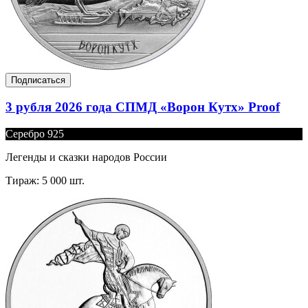
Подписаться
3 рубля 2026 года СПМД «Ворон Кутх» Proof
Серебро 925
Легенды и сказки народов России
Тираж: 5 000 шт.