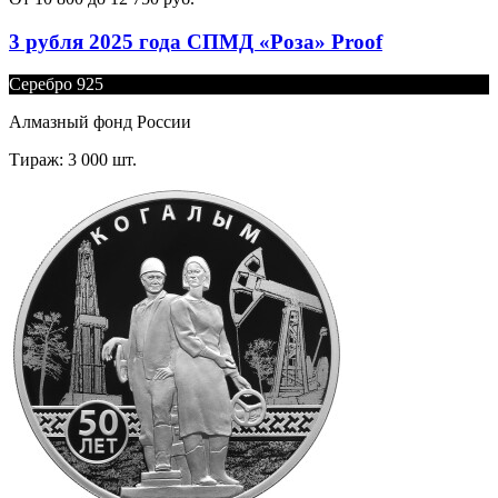
3 рубля 2025 года СПМД «Роза» Proof
Серебро 925
Алмазный фонд России
Тираж: 3 000 шт.