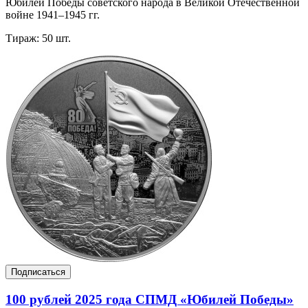
Юбилей Победы советского народа в Великой Отечественной
войне 1941–1945 гг.
Тираж: 50 шт.
Подписаться
100 рублей 2025 года СПМД «Юбилей Победы»