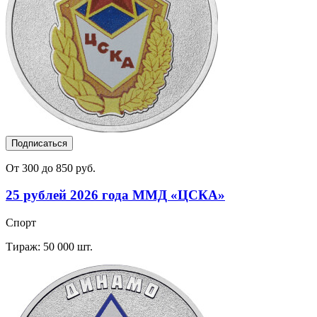
Подписаться
От 300 до 850 руб.
25 рублей 2026 года ММД «ЦСКА»
Спорт
Тираж: 50 000 шт.