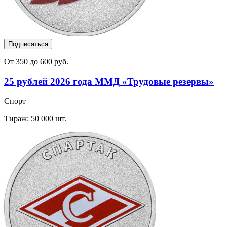
Подписаться
От 350 до 600 руб.
25 рублей 2026 года ММД «Трудовые резервы»
Спорт
Тираж: 50 000 шт.