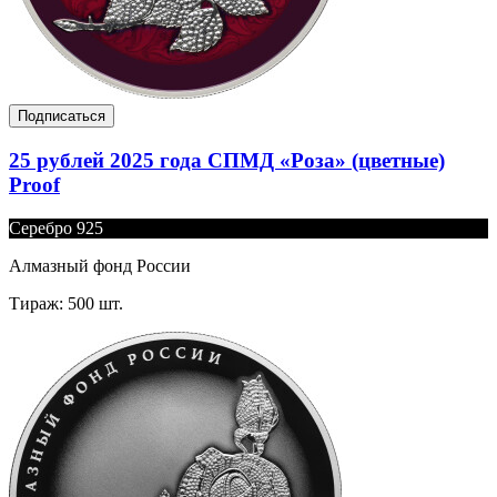
Подписаться
25 рублей 2025 года СПМД «Роза» (цветные)
Proof
Серебро 925
Алмазный фонд России
Тираж: 500 шт.