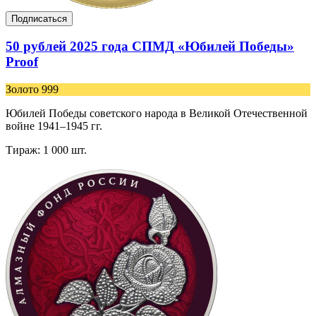
Подписаться
50 рублей 2025 года СПМД «Юбилей Победы»
Proof
Золото 999
Юбилей Победы советского народа в Великой Отечественной
войне 1941–1945 гг.
Тираж: 1 000 шт.