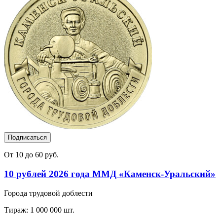
Подписаться
От 10 до 60 руб.
10 рублей 2026 года ММД «Каменск-Уральский»
Города трудовой доблести
Тираж: 1 000 000 шт.