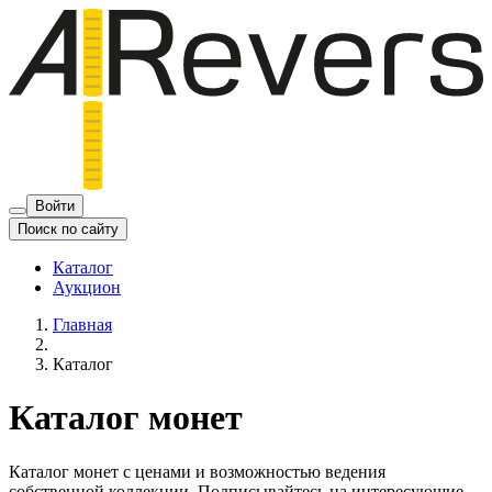
Войти
Поиск по сайту
Каталог
Аукцион
Главная
Каталог
Каталог монет
Каталог монет с ценами и возможностью ведения
собственной коллекции. Подписывайтесь на интересующие