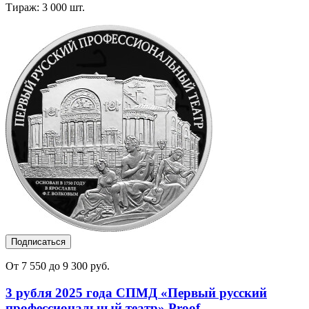
Тираж: 3 000 шт.
Подписаться
От 7 550 до 9 300 руб.
3 рубля 2025 года СПМД «Первый русский
профессиональный театр» Proof