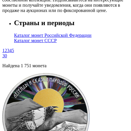
монеты и получайте уведомления, когда они появляются в
продаже на аукционах или по фиксированной цене.
Страны и периоды
Каталог монет Российской Федерации
Каталог монет СССР
1
2
3
4
5
30
Найдена 1 751 монета