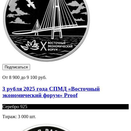
Подписаться
От 8 900 до 9 100 руб.
3 рубля 2025 года СПМД «Восточный
экономический форум» Proof
Серебро 925
Тираж: 3 000 шт.