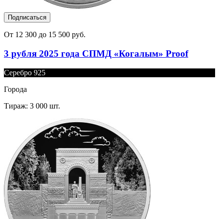
Подписаться
От 12 300 до 15 500 руб.
3 рубля 2025 года СПМД «Когалым» Proof
Серебро 925
Города
Тираж: 3 000 шт.