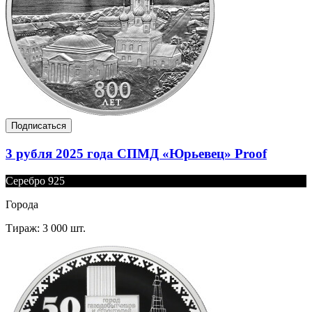
Подписаться
3 рубля 2025 года СПМД «Юрьевец» Proof
Серебро 925
Города
Тираж: 3 000 шт.