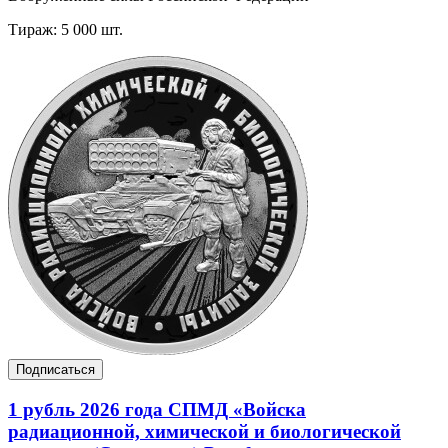
Тираж: 5 000 шт.
Подписаться
1 рубль 2026 года СПМД «Войска
радиационной, химической и биологической