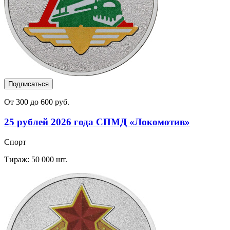
Подписаться
От 300 до 600 руб.
25 рублей 2026 года СПМД «Локомотив»
Спорт
Тираж: 50 000 шт.