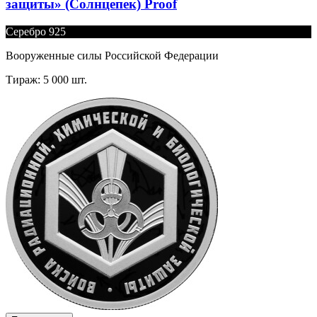
защиты» (Солнцепек) Proof
Серебро 925
Вооруженные силы Российской Федерации
Тираж: 5 000 шт.