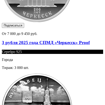
Подписаться
От 7 000 до 9 450 руб.
3 рубля 2025 года СПМД «Черкесск» Proof
Серебро 925
Города
Тираж: 3 000 шт.