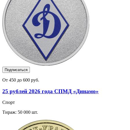
Подписаться
От 450 до 600 руб.
25 рублей 2026 года СПМД «Динамо»
Спорт
Тираж: 50 000 шт.