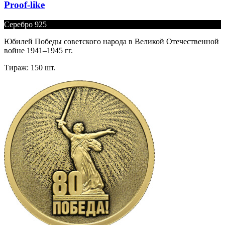
Proof-like
Серебро 925
Юбилей Победы советского народа в Великой Отечественной
войне 1941–1945 гг.
Тираж: 150 шт.