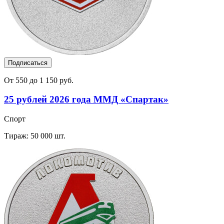
Подписаться
От 550 до 1 150 руб.
25 рублей 2026 года ММД «Спартак»
Спорт
Тираж: 50 000 шт.