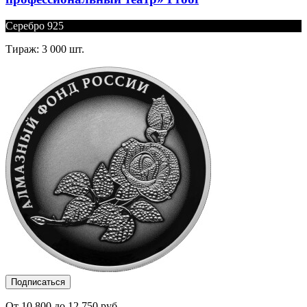
Серебро 925
Тираж: 3 000 шт.
Подписаться
От 10 800 до 12 750 руб.