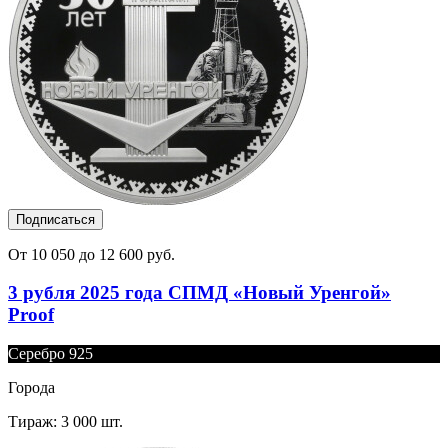
Подписаться
От 10 050 до 12 600 руб.
3 рубля 2025 года СПМД «Новый Уренгой»
Proof
Серебро 925
Города
Тираж: 3 000 шт.