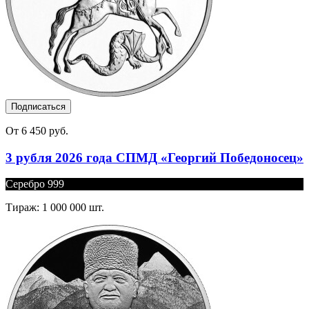
Подписаться
От 6 450 руб.
3 рубля 2026 года СПМД «Георгий Победоносец»
Серебро 999
Тираж: 1 000 000 шт.