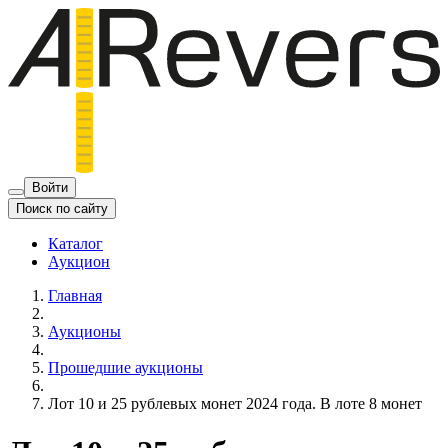
Войти
Поиск по сайту
Каталог
Аукцион
Главная
Аукционы
Прошедшие аукционы
Лот 10 и 25 рублевых монет 2024 года. В лоте 8 монет