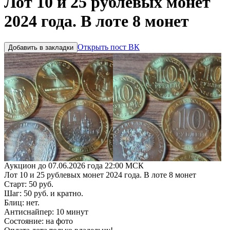
Лот 10 и 25 рублевых монет
2024 года. В лоте 8 монет
Открыть пост ВК
Добавить в закладки
Аукцион до 07.06.2026 года 22:00 МСК
Лот 10 и 25 рублевых монет 2024 года. В лоте 8 монет
Старт: 50 руб.
Шаг: 50 руб. и кратно.
Блиц: нет.
Антиснайпер: 10 минут
Состояние: на фото