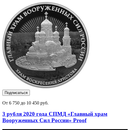
Подписаться
От 6 750 до 10 450 руб.
3 рубля 2020 года СПМД «Главный храм
Вооруженных Сил России» Proof