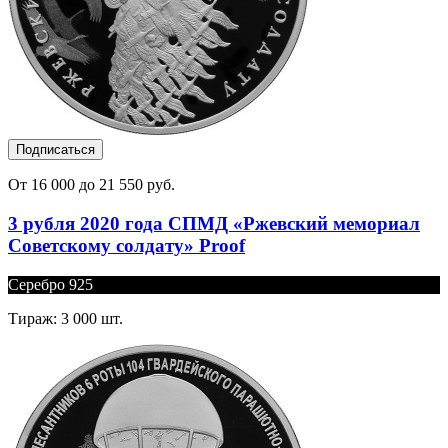
Подписаться
От 16 000 до 21 550 руб.
3 рубля 2020 года СПМД «Ржевский мемориал
Советскому солдату» Proof
Серебро 925
Тираж: 3 000 шт.