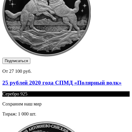
Подписаться
От 27 100 руб.
25 рублей 2020 года СПМД «Полярный волк»
Серебро 925
Сохраним наш мир
Тираж: 1 000 шт.