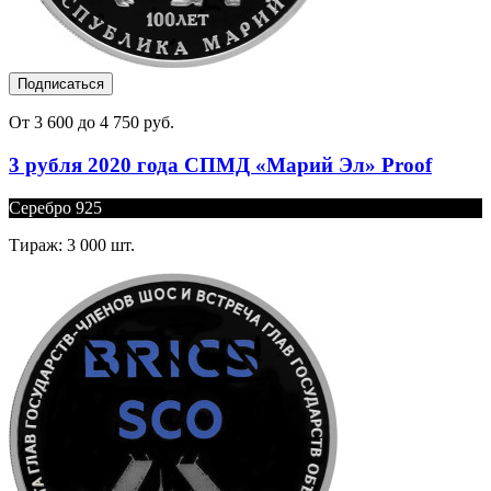
Подписаться
От 3 600 до 4 750 руб.
3 рубля 2020 года СПМД «Марий Эл» Proof
Серебро 925
Тираж: 3 000 шт.