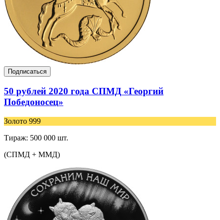
Подписаться
50 рублей 2020 года СПМД «Георгий
Победоносец»
Золото 999
Тираж: 500 000 шт.
(СПМД + ММД)