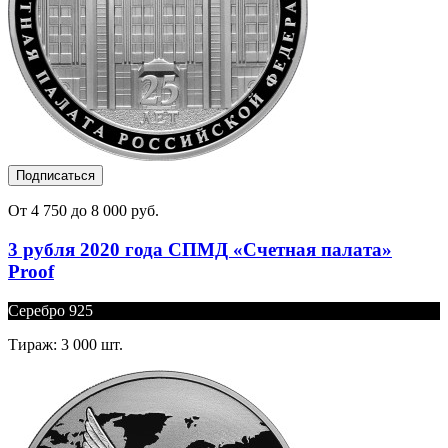
Подписаться
От 4 750 до 8 000 руб.
3 рубля 2020 года СПМД «Счетная палата»
Proof
Серебро 925
Тираж: 3 000 шт.