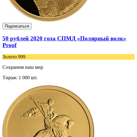
Подписаться
50 рублей 2020 года СПМД «Полярный волк»
Proof
Золото 999
Сохраним наш мир
Тираж: 1 000 шт.