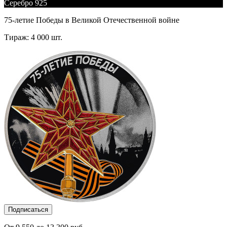
Серебро 925
75-летие Победы в Великой Отечественной войне
Тираж: 4 000 шт.
Подписаться