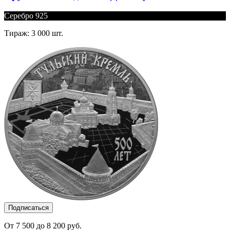
Серебро 925
Тираж: 3 000 шт.
Подписаться
От 7 500 до 8 200 руб.