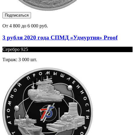
Подписаться
От 4 800 до 6 000 руб.
3 рубля 2020 года СПМД «Удмуртия» Proof
Серебро 925
Тираж: 3 000 шт.