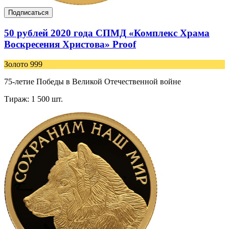
Подписаться
50 рублей 2020 года СПМД «Комплекс Храма
Воскресения Христова» Proof
Золото 999
75-летие Победы в Великой Отечественной войне
Тираж: 1 500 шт.