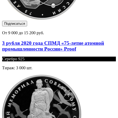
Подписаться
От 9 000 до 15 200 руб.
3 рубля 2020 года СПМД «75-летие атомной
промышленности России» Proof
Серебро 925
Тираж: 3 000 шт.