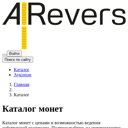
Войти
Поиск по сайту
Каталог
Аукцион
Главная
Каталог
Каталог монет
Каталог монет с ценами и возможностью ведения
собственной коллекции. Подписывайтесь на интересующие