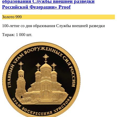
образования Службы внешней разведки
Российской Федерации» Proof
Золото 999
100-летие со дня образования Службы внешней разведки
Тираж: 1 000 шт.